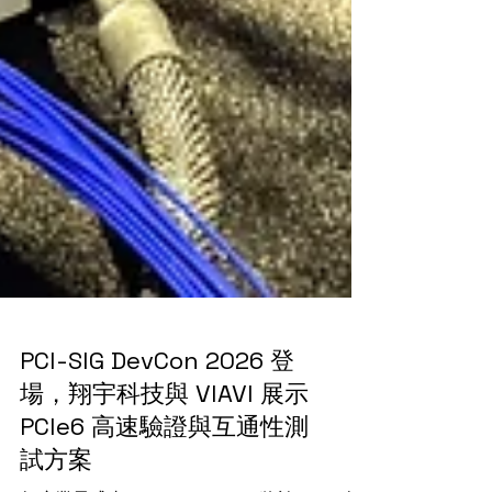
PCI-SIG DevCon 2026 登
場，翔宇科技與 VIAVI 展示
PCIe6 高速驗證與互通性測