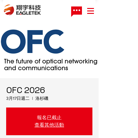
OFC 2026
3月17日週二
  |  
洛杉磯
報名已截止
查看其他活動