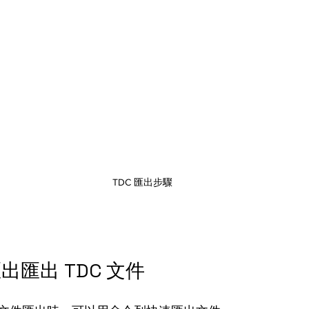
 TDC 匯出步驟
匯出 TDC 文件