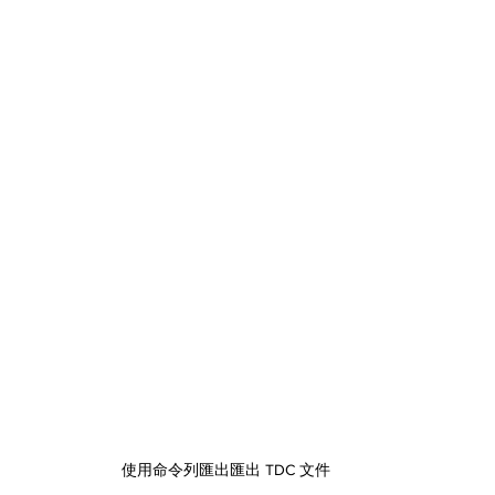
使用命令列匯出匯出 TDC 文件