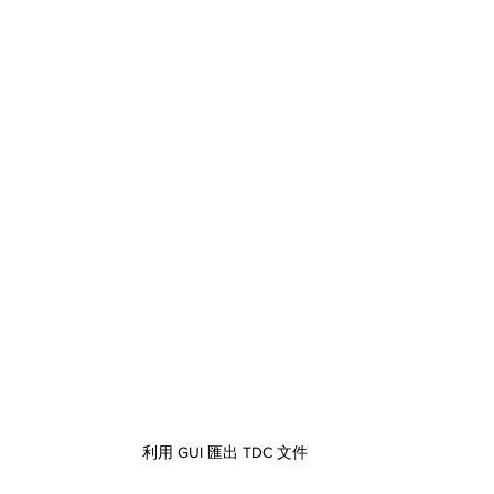
利用 GUI 匯出 TDC 文件