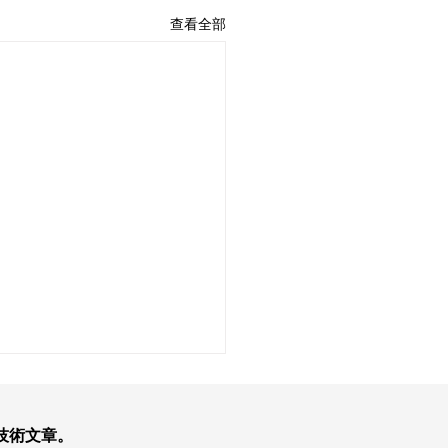
查看全部
技術文章。