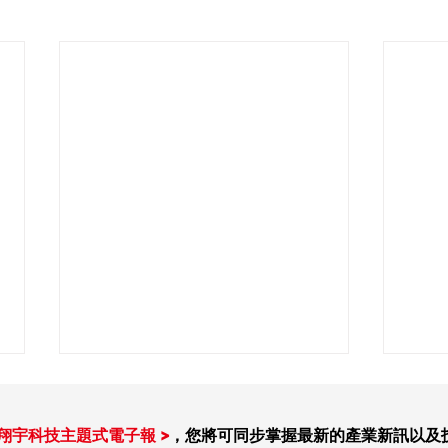
翔宇科技主題式電子報 >
，您將可同步掌握最新的產業新訊以及