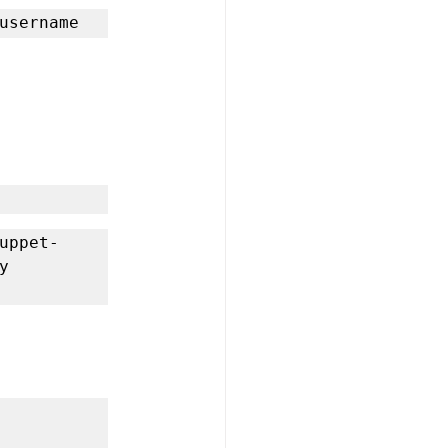
username
uppet-
 