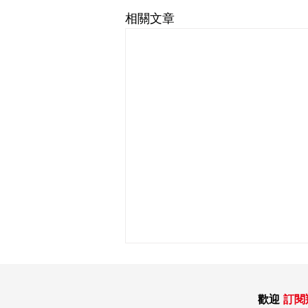
相關文章
歡迎
訂閱