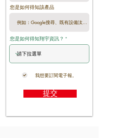
您是如何得知該產品
您是如何得知翔宇資訊？
我想要訂閱電子報。
提交