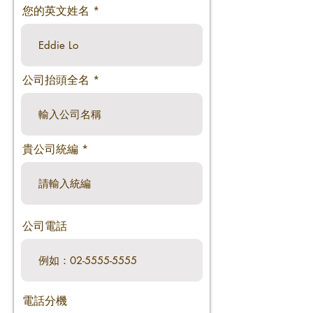
您的英文姓名
公司抬頭全名
貴公司統編
公司電話
電話分機