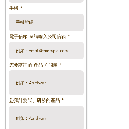
手機
電子信箱 ※請輸入公司信箱
您要諮詢的 產品 / 問題
您預計測試、研發的產品