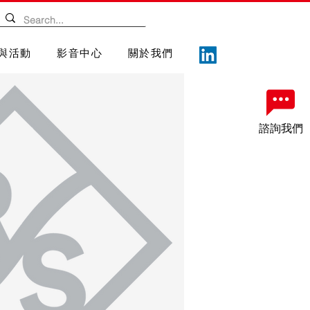
與活動
影音中心
關於我們
諮詢我們