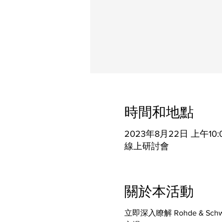
時間和地點
2023年8月22日 上午10:0
線上研討會
關於本活動
立即深入瞭解 Rohde &