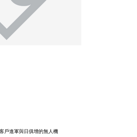
協助客戶進軍與日俱增的無人機