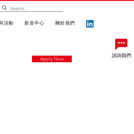
與活動
影音中心
關於我們
諮詢我們
Apply Now