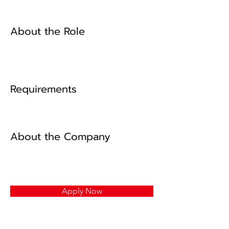
About the Role
Requirements
About the Company
Apply Now