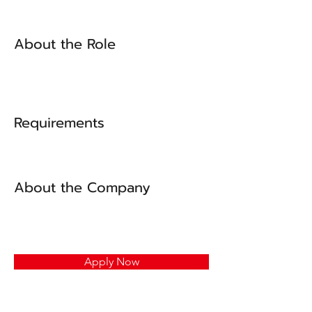
About the Role
Requirements
About the Company
Apply Now