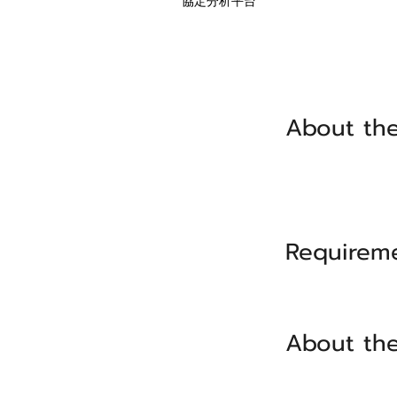
協定分析平台
About the
Requirem
About th