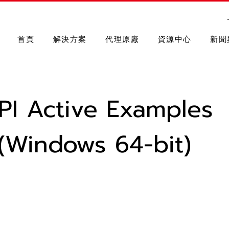
首頁
解決方案
代理原廠
資源中心
新聞
PI Active Examples
 (Windows 64-bit)