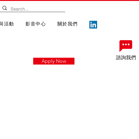
與活動
影音中心
關於我們
諮詢我們
Apply Now