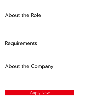
About the Role
Requirements
About the Company
Apply Now