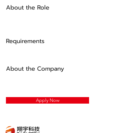
About the Role
Requirements
About the Company
Apply Now