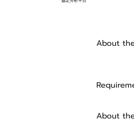
協定分析平台
About the
Requirem
About th