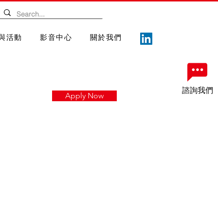
與活動
影音中心
關於我們
諮詢我們
Apply Now