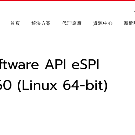
首頁
解決方案
代理原廠
資源中心
新聞
ftware API eSPI
60 (Linux 64-bit)