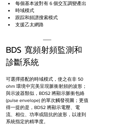
每個基本波對有 6 個交互調變產出
時域模式
跟踪和頻譜搜索模式
支援乙太網路
BDS 寬頻射頻監測和
診斷系統
可選擇搭配的時域模式，使之在非 50 
ohm 環境中完美呈現脈衝射頻的波形；
與示波器類似，BDS2 將顯示脈衝包絡 
(pulse envelope) 的單次觸發視圖；更值
得一提的是，BDS2 將顯示電壓、電
流、相位、功率或阻抗的波形，以達到
系統指定的精準度。