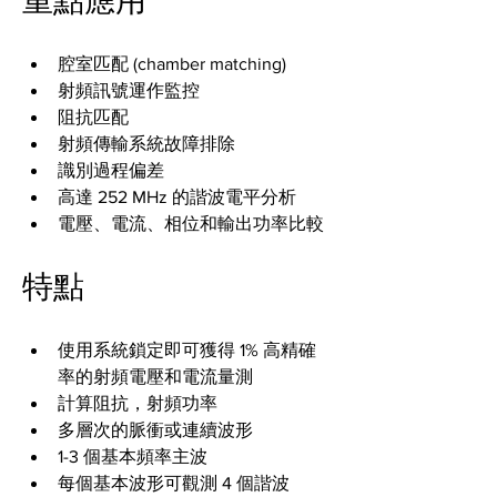
重點應用
腔室匹配 (chamber matching)
射頻訊號運作監控
阻抗匹配
射頻傳輸系統故障排除
識別過程偏差
高達 252 MHz 的諧波電平分析
電壓、電流、相位和輸出功率比較
特點
使用系統鎖定即可獲得 1% 高精確
率的射頻電壓和電流量測
計算阻抗，射頻功率
多層次的脈衝或連續波形
1-3 個基本頻率主波
每個基本波形可觀測 4 個諧波