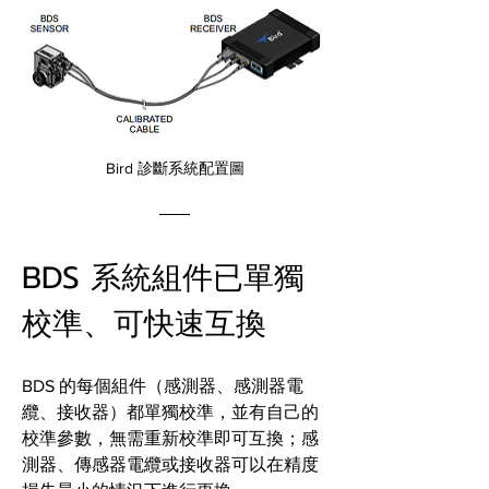
Bird 診斷系統配置圖
BDS 系統組件已單獨
校準、可快速互換
BDS 的每個組件（感測器、感測器電
纜、接收器）都單獨校準，並有自己的
校準參數，無需重新校準即可互換；感
測器、傳感器電纜或接收器可以在精度