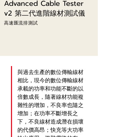
Advanced Cable Tester
v2 第二代進階線材測試儀
高速匯流排測試
與過去生產的數位傳輸線材
相比，現今的數位傳輸線材
承載的功率和功能不斷的以
倍數成長，隨著線材功能複
雜性的增加，不良率也隨之
增加；在功率不斷增長之
下，不良線材造成潛在損壞
的代價高昂；快充等大功率