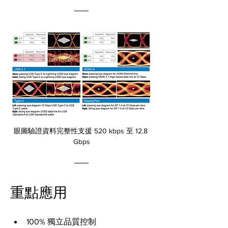
眼圖驗證資料完整性支援 520 kbps 至 12.8 
Gbps
重點應用
100% 獨立品質控制