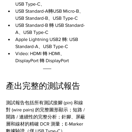
USB Type-C、
USB Standard-A轉USB Micro-B、
USB Standard-B、USB Type-C
USB Standard-B 轉 USB Standard-
A、USB Type-C
Apple Lightning USB2 轉: USB 
Standard-A、USB Type-C
Video: HDMI 轉 HDMI、
DisplayPort 轉 DisplayPort
產出完整的測試報告
測試報告包括所有測試接腳 (pin) 和線
對 (wire pairs) 的完整圖形顯示；短路 / 
開路 / 連續性的完整分析；針腳、屏蔽
層和線材的精確 DCR 測量；E-Marker 
數據驗證（僅 USB Type-C）。