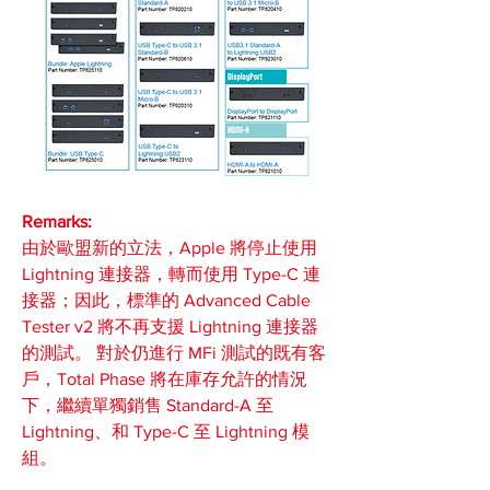
Remarks:
由於歐盟新的立法，Apple 將停止使用 
Lightning 連接器，轉而使用 Type-C 連
接器；因此，標準的 Advanced Cable 
Tester v2 將不再支援 Lightning 連接器
的測試。 對於仍進行 MFi 測試的既有客
戶，Total Phase 將在庫存允許的情況
下，繼續單獨銷售 Standard-A 至 
Lightning、和 Type-C 至 Lightning 模
組。