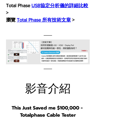
Total Phase 
USB協定分析儀的詳細比較
>
瀏覽 
Total Phase 所有技術文章
 >
影音介紹
This Just Saved me $100,000 - 
Totalphase Cable Tester