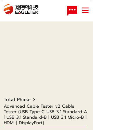
Total Phase
Advanced Cable Tester v2 Cable
Tester (USB Type-C USB 3.1 Standard-A
| USB 3.1 Standard-B | USB 3.1 Micro-B |
HDMI | DisplayPort)