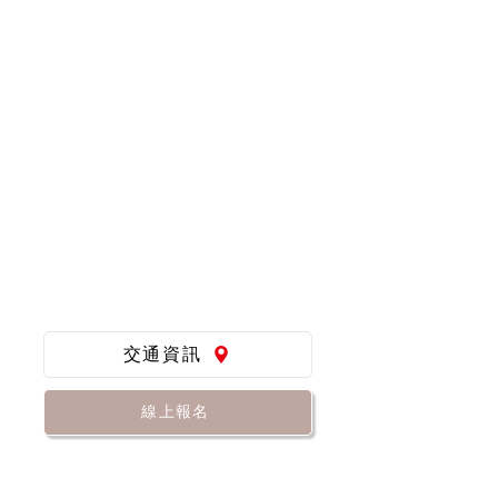
交通資訊
線上報名