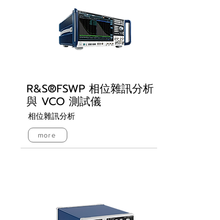
R&S®FSWP 相位雜訊分析
與 VCO 測試儀
相位雜訊分析
more