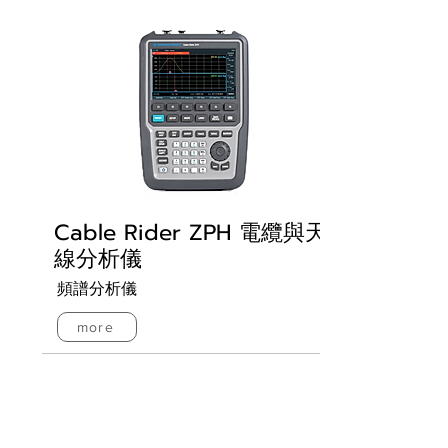
Cable Rider ZPH 電纜與天
線分析儀
頻譜分析儀
more