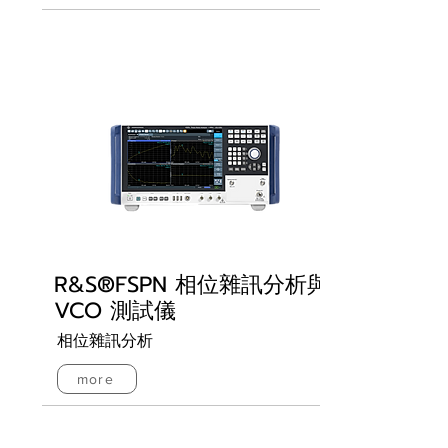
R&S®FSPN 相位雜訊分析與
VCO 測試儀
相位雜訊分析
more