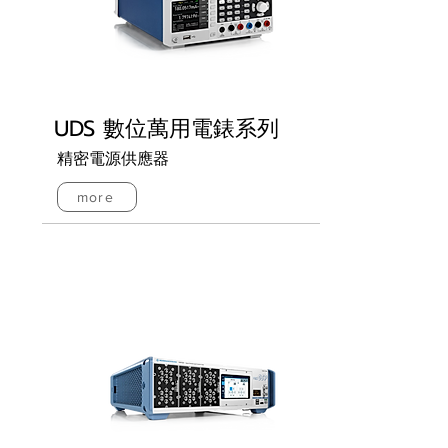
UDS 數位萬用電錶系列
精密電源供應器
more