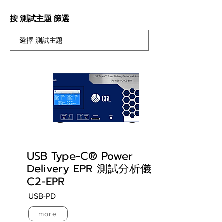
按 測試主題 篩選
USB Type-C® Power
Delivery EPR 測試分析儀
C2-EPR
USB-PD
more