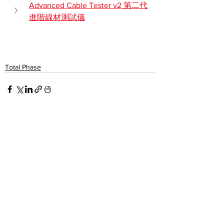
Advanced Cable Tester v2 第二代
進階線材測試儀
Total Phase
查看全部
最新文章