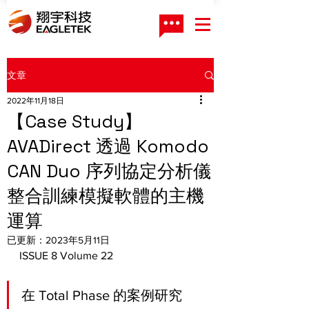
文章
2022年11月18日
【Case Study】
AVADirect 透過 Komodo
CAN Duo 序列協定分析儀
整合訓練模擬軟體的主機
運算
已更新：
2023年5月11日
ISSUE 8 Volume 22
在 Total Phase 的案例研究