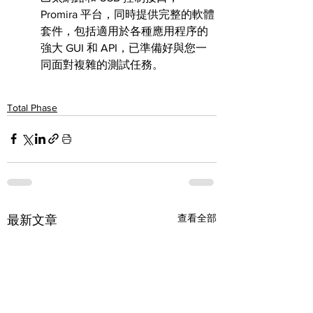
Promira 平台，同時提供完整的軟體
套件，包括適用於各種應用程序的
強大 GUI 和 API，已準備好與您一
同面對複雜的測試任務。
Total Phase
查看全部
最新文章