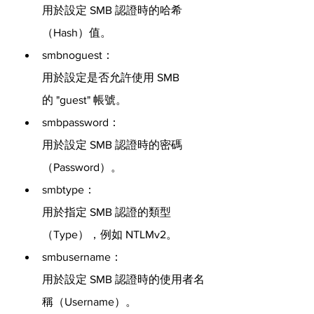
用於設定 SMB 認證時的哈希
（Hash）值。
smbnoguest：
用於設定是否允許使用 SMB 
的 "guest" 帳號。
smbpassword：
用於設定 SMB 認證時的密碼
（Password）。
smbtype：
用於指定 SMB 認證的類型
（Type），例如 NTLMv2。
smbusername：
用於設定 SMB 認證時的使用者名
稱（Username）。