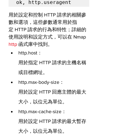
ok, http.useragent
用於設定和控制 HTTP 請求的相關參
數和選項，這些參數通常用於指
定 HTTP 請求的行為和特性；詳細的
使用說明和設定方式，可以在 Nmap 
http
 函式庫中找到。
http.host：
用於指定 HTTP 請求的主機名稱
或目標網址。
http.max-body-size：
用於設定 HTTP 回應主體的最大
大小，以位元為單位。
http.max-cache-size：
用於設定 HTTP 請求的最大暫存
大小，以位元為單位。