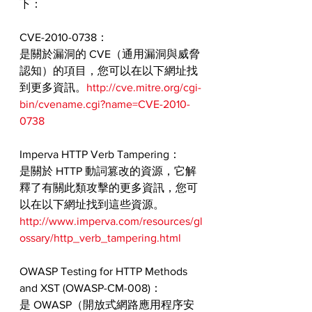
下：
CVE-2010-0738：
是關於漏洞的 CVE（通用漏洞與威脅
認知）的項目，您可以在以下網址找
到更多資訊。
http://cve.mitre.org/cgi-
bin/cvename.cgi?name=CVE-2010-
0738
Imperva HTTP Verb Tampering：
是關於 HTTP 動詞篡改的資源，它解
釋了有關此類攻擊的更多資訊，您可
以在以下網址找到這些資源。
http://www.imperva.com/resources/gl
ossary/http_verb_tampering.html
OWASP Testing for HTTP Methods 
and XST (OWASP-CM-008)：
是 OWASP（開放式網路應用程序安