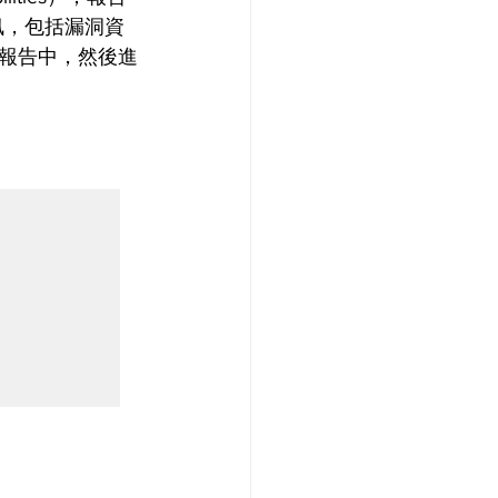
資訊，包括漏洞資
報告中，然後進