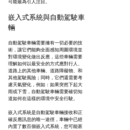
可能最為引人注目。
嵌入式系統與自動駕駛車
輛
自動駕駛車輛需要擁有一切必要的技
術，讓它們能夠全面感知周圍環境並
對環境變化做出反應，這些車輛需要
理解如何以最安全的方式應對行人、
道路上的其他車輛、道路障礙物、和
其他駕駛風險；同時，它們還需要考
慮天氣變化，例如：如果突然下起大
雨或下雪，自動駕駛車輛需要確切知
道如何在這樣的環境中安全行駛。
嵌入式系統是自動駕駛車輛接收和正
確反應訊息的唯一途徑，車輛中已經
內置了數百個嵌入式系統，您可能甚