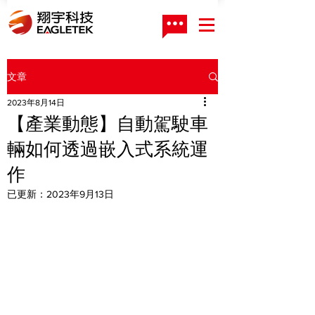
文章
2023年8月14日
【產業動態】自動駕駛車
輛如何透過嵌入式系統運
作
已更新：
2023年9月13日