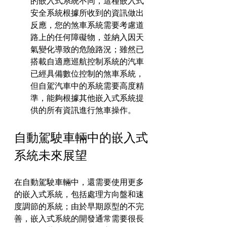
的嵌入式系統不同，這種嵌入式
安全系統根據所收到的資訊做出
反應，您的煞車系統需要考慮道
路上的任何障礙物，並納入因天
氣變化導致的危險路況；雖然已
搭載自適應巡航控制系統的汽車
已經具備數位控制的煞車系統，
但自駕汽車中的系統需要高度精
準，能夠根據其他嵌入式系統提
供的所有資訊進行煞車操作。
自動駕駛車輛中的嵌入式
系統未來展望
在自動駕駛車輛中，還需要使用更多
的嵌入式系統，包括處理方向盤和速
度調節的系統；由於早期原型的不完
善，嵌入式系統的開發通常需要很長