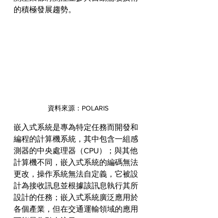
的積極發展趨勢。
資料來源：POLARIS
嵌入式系統是專為特定任務而開發和
編程的計算機系統，其中包含一組感
測器的中央處理器（CPU）；與其他
計算機不同，嵌入式系統的編碼無法
更改，操作系統無法自定義，它被設
計為接收訊息並根據該訊息執行其所
設計的任務；嵌入式系統廣泛應用於
各個產業，但在交通運輸領域的應用