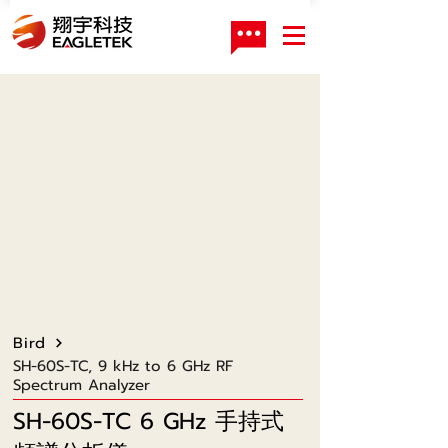
Bird
SH-60S-TC, 9 kHz to 6 GHz RF
Spectrum Analyzer
SH-60S-TC 6 GHz 手持式