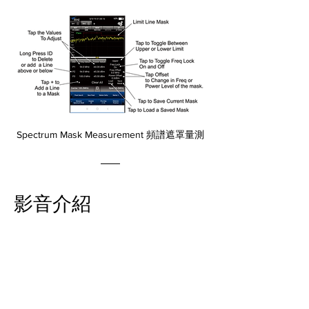
Spectrum Mask Measurement 頻譜遮罩量測
影音介紹