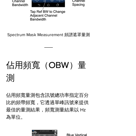
Spectrum Mask Measurement 頻譜遮罩量測
佔用頻寬（OBW）量
測
佔用頻寬量測包含訊號總功率指定百分
比的頻帶頻寬，它透過單峰訊號來提供
最佳的量測結果，頻寬測量結果以 Hz 
為單位。