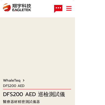
WhaleTeq
DFS200 AED
DFS200 AED 巡檢測試儀
醫療器材精密測試儀器