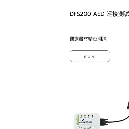
DFS200 AED 巡檢測
醫療器材精密測試
more