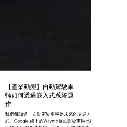
【產業動態】自動駕駛車
輛如何透過嵌入式系統運
作