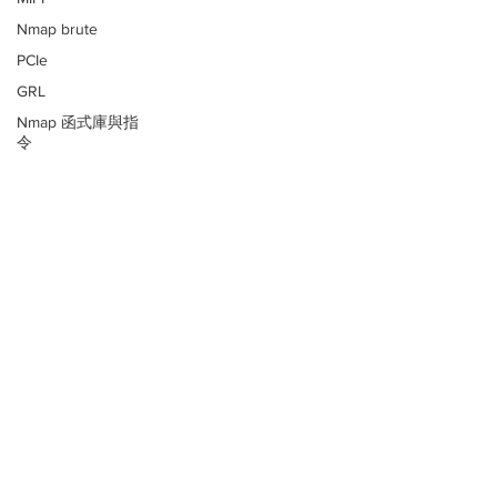
Nmap brute
PCIe
GRL
Nmap 函式庫與指
令