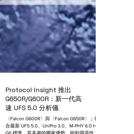
Protocol Insight 推出
G650R/G600R：新一代高
速 UFS 5.0 分析儀