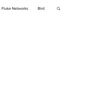
Fluke Networks
Bird
重要記事
MIPI