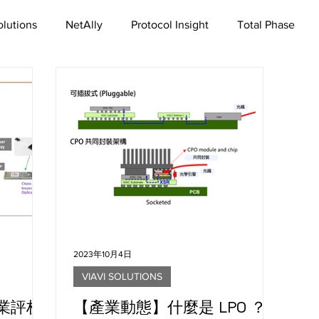
olutions
NetAlly
Protocol Insight
Total Phase
m Control
Rohde & Schwarz
車用測試解決方案
Nmap 函式庫與指令
2023年10月4日
VIAVI SOLUTIONS
產業評析
【產業動態】什麼是 LPO ？