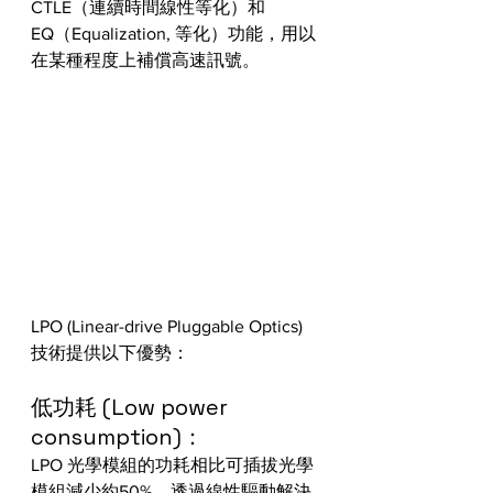
CTLE（連續時間線性等化）和
EQ（Equalization, 等化）功能，用以
在某種程度上補償高速訊號。
LPO (Linear-drive Pluggable Optics) 
技術提供以下優勢：
低功耗 (Low power 
consumption)：
LPO 光學模組的功耗相比可插拔光學
模組減少約50%，透過線性驅動解決