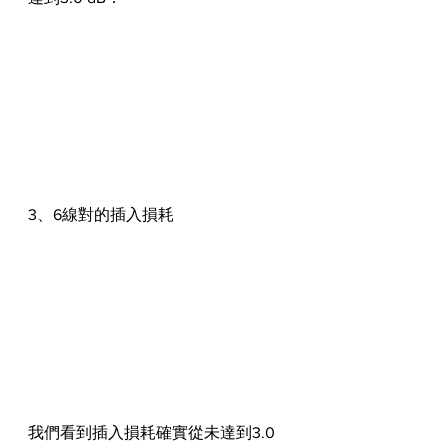
3、6線對的插入損耗
我們看到插入損耗確實從未達到3.0 