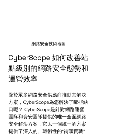
網路安全技術地圖
CyberScope 如何改善站
點級別的網路安全態勢和
運營效率
鑒於眾多網路安全供應商推動其解決
方案，CyberScope為您解決了哪些缺
口呢？ CyberScope是針對網路運營
團隊和資安團隊提供的唯一全面網路
安全解決方案，它以一個統一的方案
提供了深入的、戰術性的“街頭實戰”