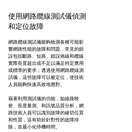
使用網路纜線測試儀偵測
和定位故障
網路纜線測試儀能夠檢測各種可能影
響網路性能的故障和問題，常見的錯
誤包括斷路、短路、錯誤佈線和纜線
實際長度超出或不足以滿足特定應用
或標準的要求；透過使用網路纜線測
試儀，這些故障可以被定位，使技術
人員能夠快速高效地應對。
藉著利用測試儀的功能，如線路映
射、長度量測、和訊號品質分析，網
路技術人員可以識別故障的確切位置
和性質，這有助於針對性的故障排
除，並最小化停機時間。