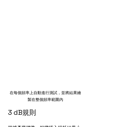
在每個頻率上自動進行測試，並將結果繪
製在整個頻率範圍內
3 dB規則