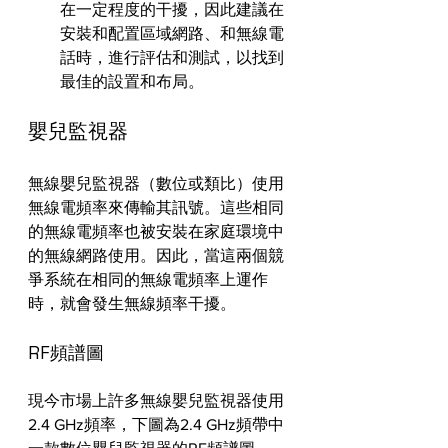
在一定程度的干擾，因此建議在
安裝和配置區域網路、和無線電
話時，進行評估和測試，以找到
最佳的設置和布局。
嬰兒監視器
無線嬰兒監視器（數位或類比）使用
無線電頻率來傳輸其訊號。這些相同
的無線電頻率也被安裝在家庭環境中
的無線網路使用。因此，當這兩個競
爭系統在相同的無線電頻率上運作
時，就會發生無線頻率干擾。
RF頻譜圖
現今市場上許多無線嬰兒監視器使用
2.4 GHz頻率，下圖為2.4 GHz頻帶中