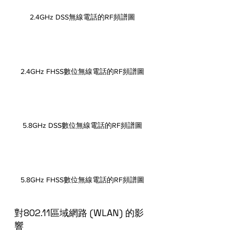
2.4GHz DSS無線電話的RF頻譜圖
2.4GHz FHSS數位無線電話的RF頻譜圖
5.8GHz DSS數位無線電話的RF頻譜圖
5.8GHz FHSS數位無線電話的RF頻譜圖
對802.11區域網路 (WLAN) 的影
響