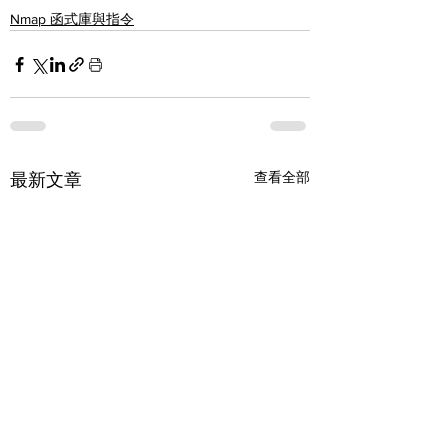
Nmap 函式庫與指令
查看全部
最新文章