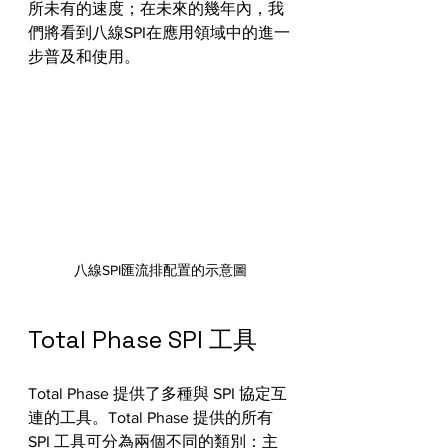
所未有的速度；在未來的幾年內，我
們將看到八線SPI在應用領域中的進一
步普及和使用。
八線SPI匯流排配置的示意圖
Total Phase SPI 工具
Total Phase 提供了多種與 SPI 協定互
連的工具。Total Phase 提供的所有 
SPI 工具可分為兩個不同的類別：主