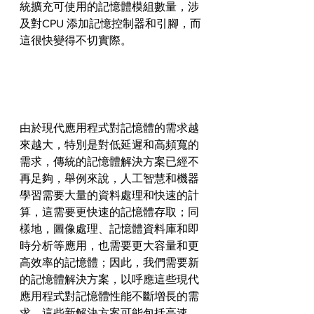
統擴充可使用的記憶體模組數量，涉
及對CPU 添加記憶控制器和引腳，而
這很快變得不切實際。
由於現代應用程式對記憶體的需求越
來越大，特別是對低延遲和高頻寬的
需求，傳統的記憶體解決方案已經不
再足夠，舉例來說，人工智慧和機器
學習需要大量的資料處理和快速的計
算，這需要更快速的記憶體存取；同
樣地，圖像處理、記憶體資料庫和即
時分析等應用，也需要更大容量和更
高效率的記憶體；因此，我們需要新
的記憶體解決方案，以呼應這些現代
應用程式對記憶體性能不斷增長的需
求，這些新解決方案可能包括高速、