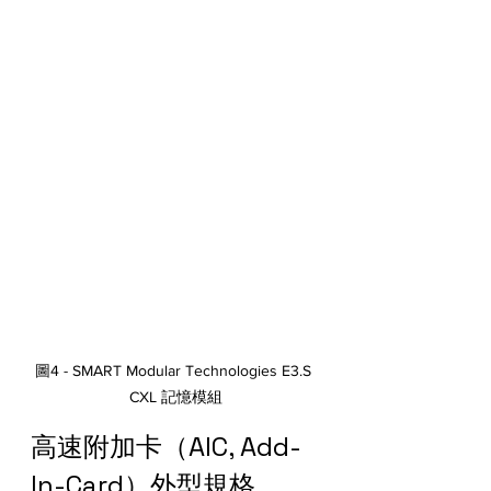
圖4 - SMART Modular Technologies E3.S 
CXL 記憶模組
高速附加卡（AIC, Add-
In-Card）外型規格