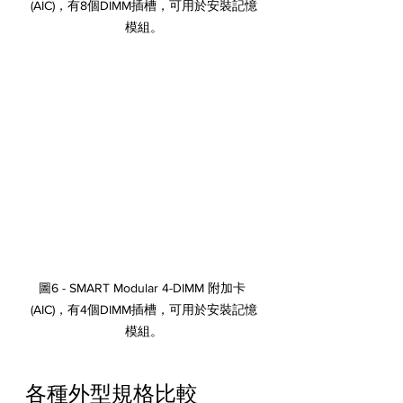
(AIC)，有8個DIMM插槽，可用於安裝記憶
模組。
圖6 - SMART Modular 4-DIMM 附加卡 
(AIC)，有4個DIMM插槽，可用於安裝記憶
模組。
各種外型規格比較