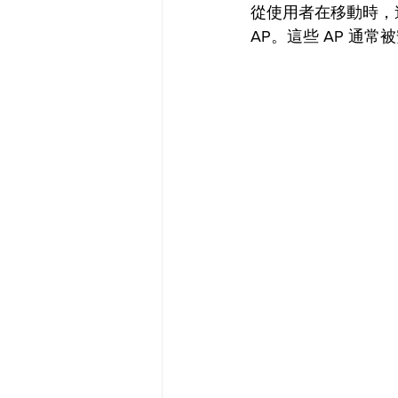
從使用者在移動時，
AP。這些 AP 通