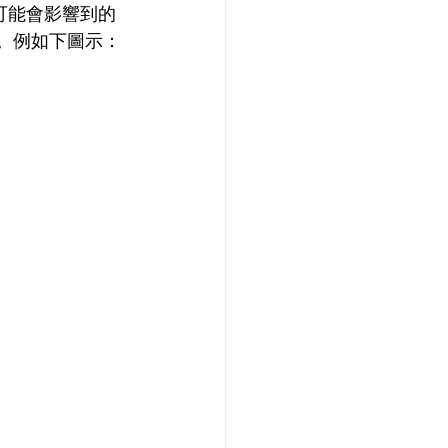
可能會影響到的 
圍。例如下圖示： 