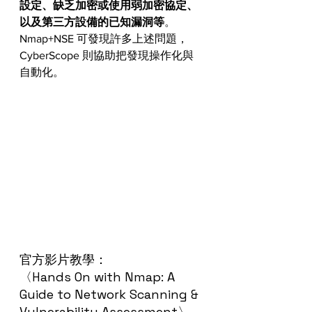
設定、缺乏加密或使用弱加密協定、
以及第三方設備的已知漏洞等
。
Nmap+NSE 可發現許多上述問題，
CyberScope 則協助把發現操作化與
自動化。
官方影片教學：
〈Hands On with Nmap: A 
Guide to Network Scanning & 
Vulnerability Assessment〉