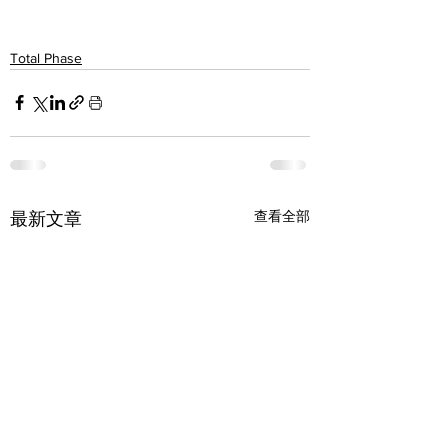
Total Phase
查看全部
最新文章