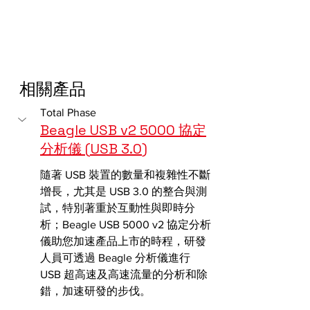
相關產品
Total Phase
Beagle USB v2 5000 協定
分析儀 (USB 3.0)
隨著 USB 裝置的數量和複雜性不斷
增長，尤其是 USB 3.0 的整合與測
試，特別著重於互動性與即時分
析；Beagle USB 5000 v2 協定分析
儀助您加速產品上市的時程，研發
人員可透過 Beagle 分析儀進行 
USB 超高速及高速流量的分析和除
錯，加速研發的步伐。