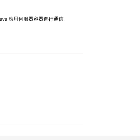
 Java 應用伺服器容器進行通信。