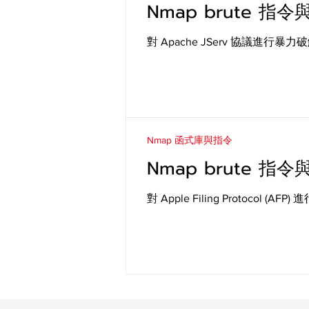
Nmap brute 指令與
對 Apache JServ 協議進行
Nmap 函式庫與指令
Nmap brute 指令與
對 Apple Filing Protocol (A