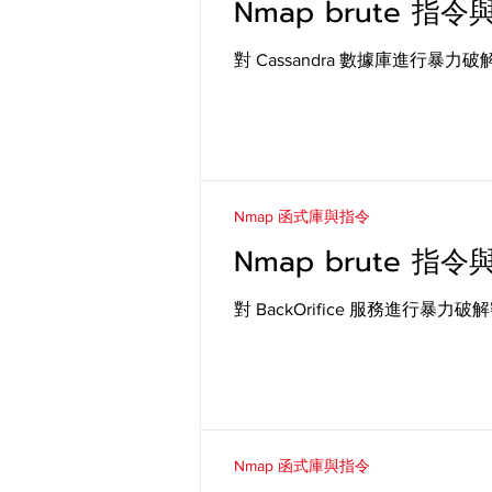
Nmap brute 指令與參
對 Cassandra 數據庫進行暴力
Nmap 函式庫與指令
Nmap brute 指令與參
對 BackOrifice 服務進行暴力
Nmap 函式庫與指令