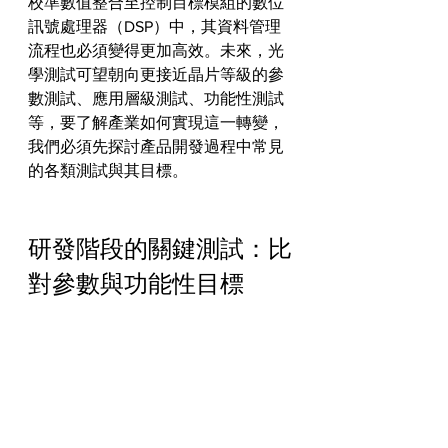
校準數值整合至控制目標模組的數位
訊號處理器（DSP）中，其資料管理
流程也必須變得更加高效。未來，光
學測試可望朝向更接近晶片等級的參
數測試、應用層級測試、功能性測試
等，要了解產業如何實現這一轉變，
我們必須先探討產品開發過程中常見
的各類測試與其目標。
研發階段的關鍵測試：比
對參數與功能性目標