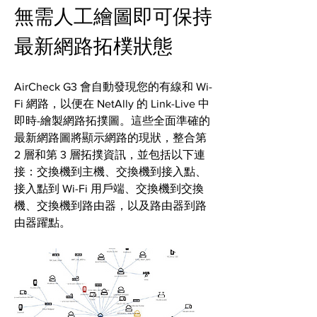
無需人工繪圖即可保持
最新網路拓樸狀態
AirCheck G3 會自動發現您的有線和 Wi-
Fi 網路，以便在 NetAlly 的 Link-Live 中
即時-繪製網路拓撲圖。這些全面準確的
最新網路圖將顯示網路的現狀，整合第 
2 層和第 3 層拓撲資訊，並包括以下連
接：交換機到主機、交換機到接入點、
接入點到 Wi-Fi 用戶端、交換機到交換
機、交換機到路由器，以及路由器到路
由器躍點。