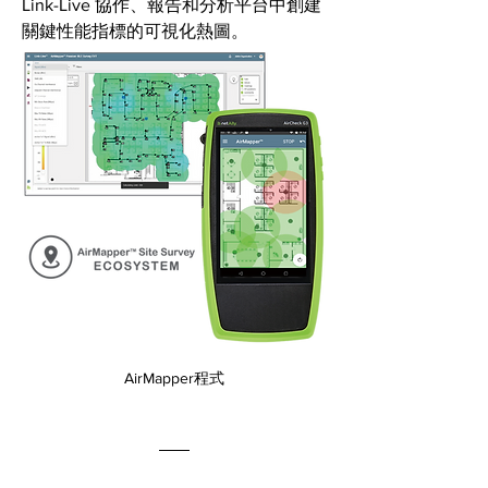
Link-Live 協作、報告和分析平台中創建
關鍵性能指標的可視化熱圖。
AirMapper程式