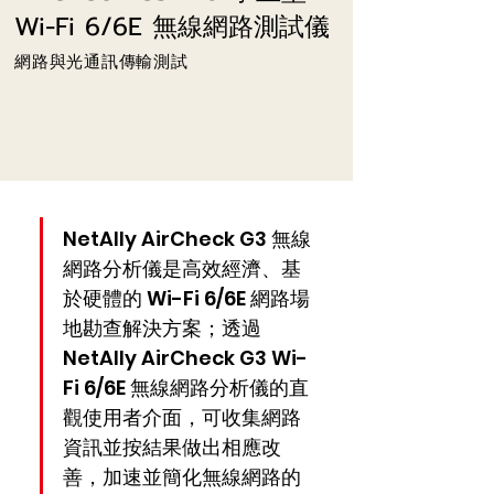
Wi-Fi 6/6E 無線網路測試儀
網路與光通訊傳輸測試
NetAlly AirCheck G3 無線
網路分析儀是高效經濟、基
於硬體的 Wi-Fi 6/6E 網路場
地勘查解決方案；透過 
NetAlly AirCheck G3 Wi-
Fi 6/6E 無線網路分析儀的直
觀使用者介面，可收集網路
資訊並按結果做出相應改
善，加速並簡化無線網路的