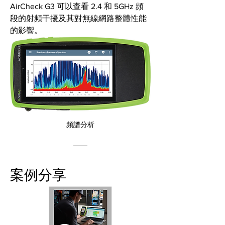
AirCheck G3 可以查看 2.4 和 5GHz 頻
段的射頻干擾及其對無線網路整體性能
的影響。
頻譜分析
案例分享